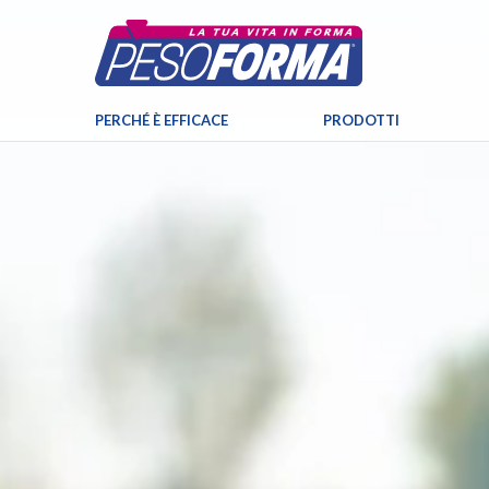
PERCHÉ È EFFICACE
PRODOTTI