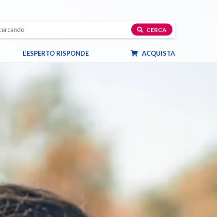
CERCA
L’ESPERTO RISPONDE
ACQUISTA