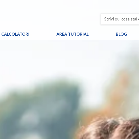
CALCOLATORI
AREA TUTORIAL
BLOG