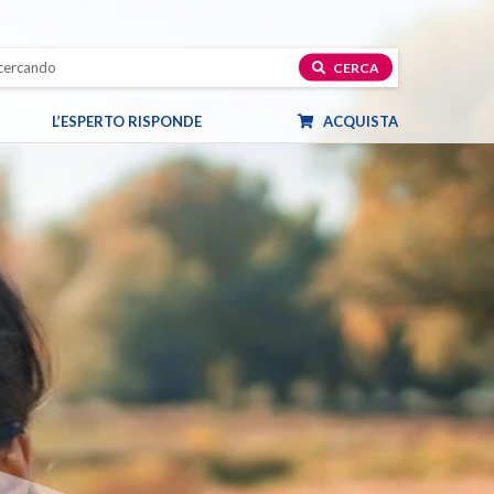
CERCA
L’ESPERTO RISPONDE
ACQUISTA