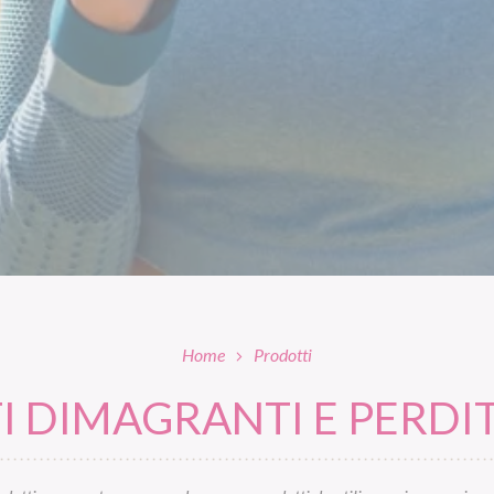
Home
Prodotti
 DIMAGRANTI E PERDIT