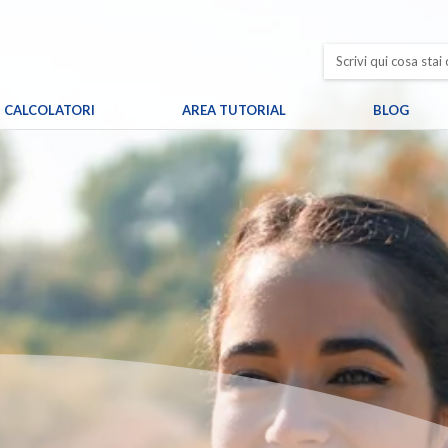
CALCOLATORI
AREA TUTORIAL
BLOG