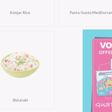
Konjac Rice
Pasto Gusto Mediterra
Shirataki