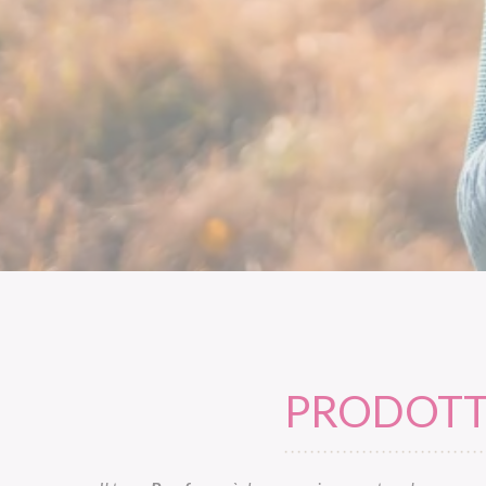
PRODOTTI