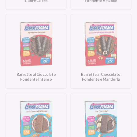
Cuore Cocco
Fondente Amabile
Barrette al Cioccolato
Barrette al Cioccolato
Fondente Intenso
Fondente e Mandorla