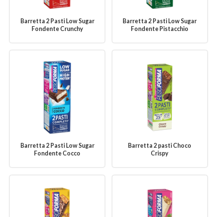
Barretta 2 Pasti Low Sugar
Barretta 2 Pasti Low Sugar
Fondente Crunchy
Fondente Pistacchio
Barretta 2 Pasti Low Sugar
Barretta 2 pasti Choco
Fondente Cocco
Crispy