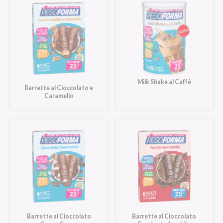
Milk Shake al Caffè
Barrette al Cioccolato e
Caramello
Barrette al Cioccolato
Barrette al Cioccolato