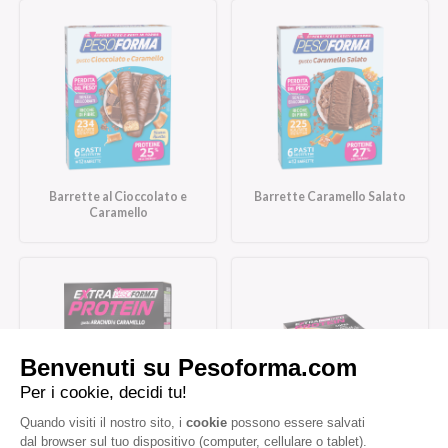
Barrette al Cioccolato e
Barrette Caramello Salato
Caramello