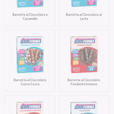
Barrette al Cioccolato e
Barrette al Cioccolato al
Caramello
Latte
Barrette al Cioccolato
Barrette al Cioccolato
Cuore Cocco
Fondente Intenso