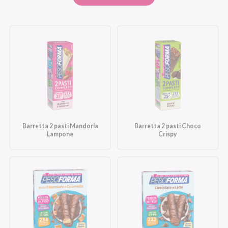
Barretta 2 pasti Mandorla
Barretta 2 pasti Choco
Lampone
Crispy