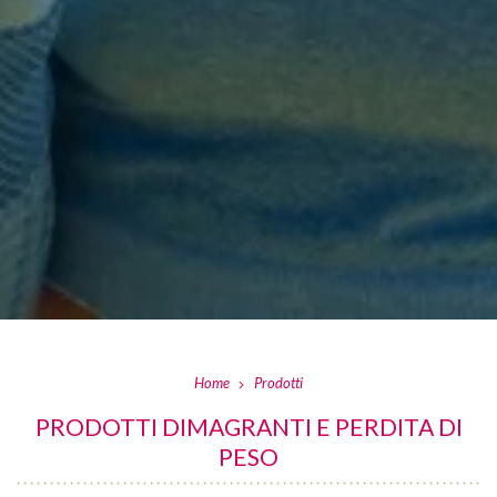
Home
Prodotti
PRODOTTI DIMAGRANTI E PERDITA DI
PESO