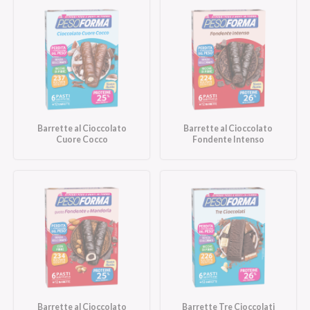
Barrette al Cioccolato
Barrette al Cioccolato
Cuore Cocco
Fondente Intenso
Barrette al Cioccolato
Barrette Tre Cioccolati