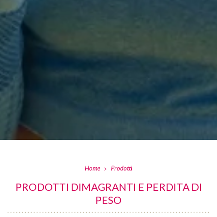
Home
Prodotti
PRODOTTI DIMAGRANTI E PERDITA DI
PESO