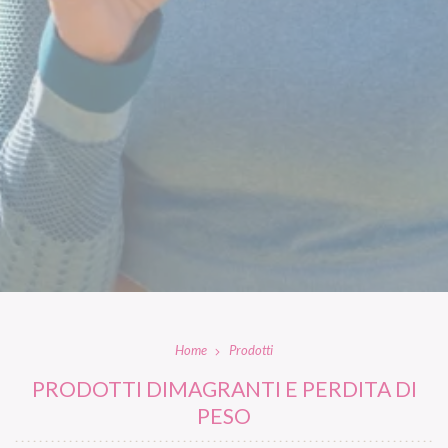
Home
Prodotti
PRODOTTI DIMAGRANTI E PERDITA DI
PESO