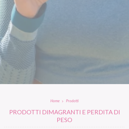
Home
Prodotti
PRODOTTI DIMAGRANTI E PERDITA DI
PESO