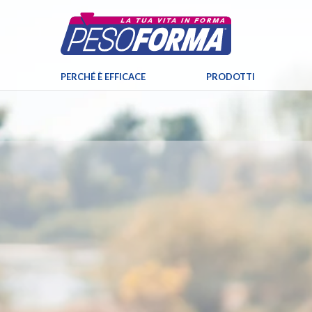
PERCHÉ È EFFICACE
PRODOTTI