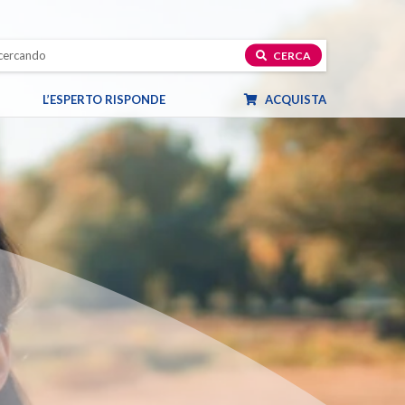
CERCA
L’ESPERTO RISPONDE
ACQUISTA