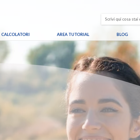
CALCOLATORI
AREA TUTORIAL
BLOG