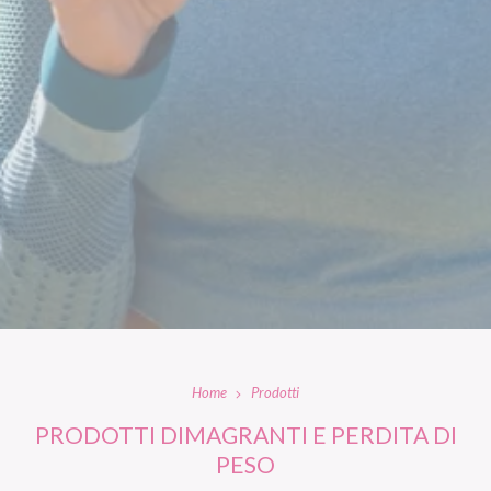
Home
Prodotti
PRODOTTI DIMAGRANTI E PERDITA DI
PESO