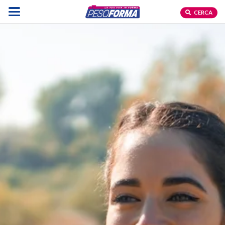
CERCA