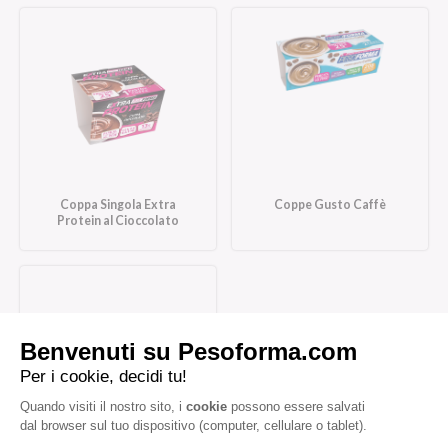
Coppa Singola Extra
Coppe Gusto Caffè
Protein al Cioccolato