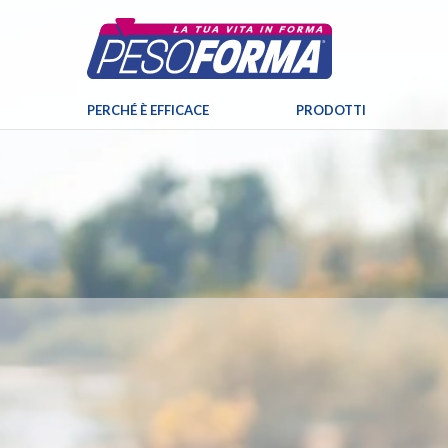
PERCHÉ È EFFICACE
PRODOTTI