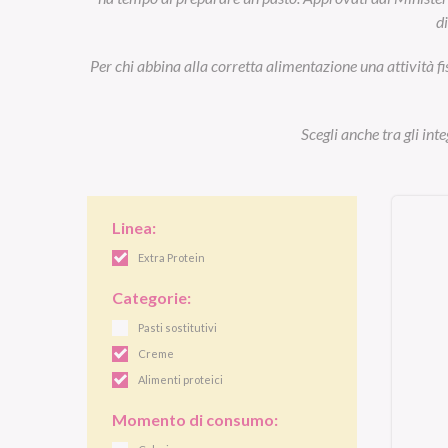
d
Per chi abbina alla corretta alimentazione una attività fi
Scegli anche tra gli int
Linea:
Extra Protein
Categorie:
Pasti sostitutivi
Creme
Alimenti proteici
Momento di consumo: