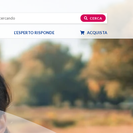
CERCA
L’ESPERTO RISPONDE
ACQUISTA