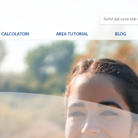
CALCOLATORI
AREA TUTORIAL
BLOG