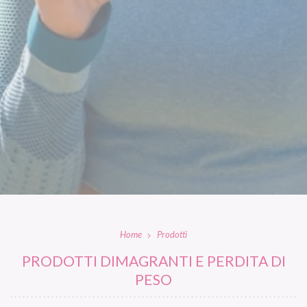
Home
Prodotti
PRODOTTI DIMAGRANTI E PERDITA DI
PESO