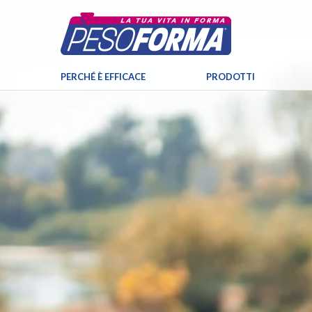
PERCHÉ È EFFICACE
PRODOTTI