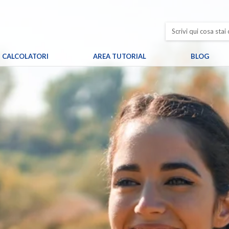
CALCOLATORI
AREA TUTORIAL
BLOG