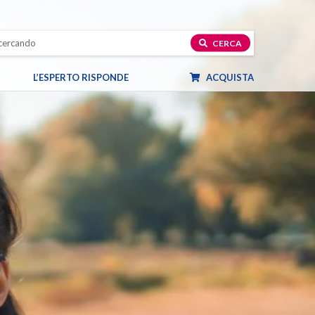
CERCA
L’ESPERTO RISPONDE
ACQUISTA