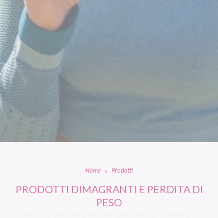
Home
Prodotti
PRODOTTI DIMAGRANTI E PERDITA DI
PESO