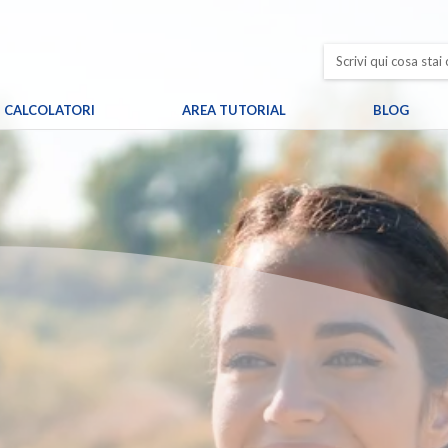
CALCOLATORI
AREA TUTORIAL
BLOG