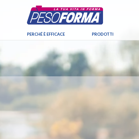
PERCHÉ È EFFICACE
PRODOTTI