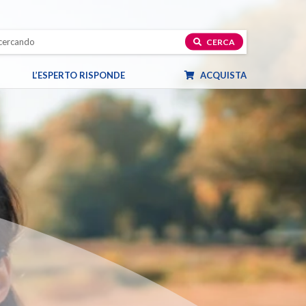
CERCA
L’ESPERTO RISPONDE
ACQUISTA