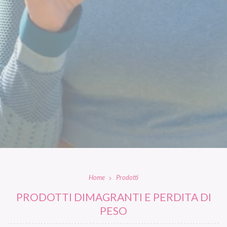
Home
Prodotti
PRODOTTI DIMAGRANTI E PERDITA DI
PESO