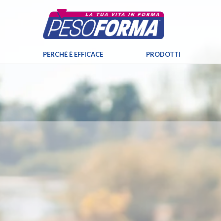
PERCHÉ È EFFICACE
PRODOTTI