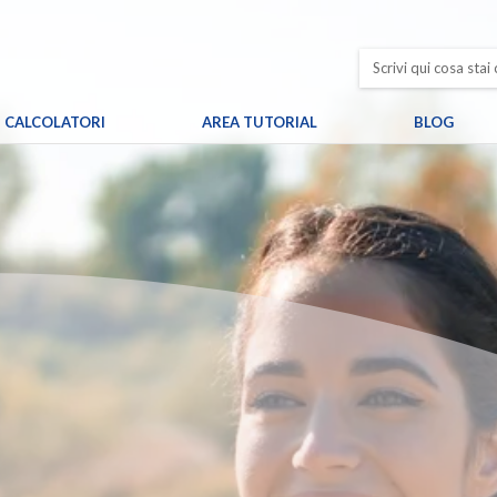
CALCOLATORI
AREA TUTORIAL
BLOG