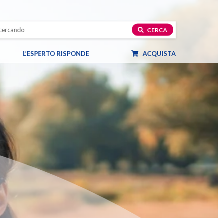
CERCA
L’ESPERTO RISPONDE
ACQUISTA