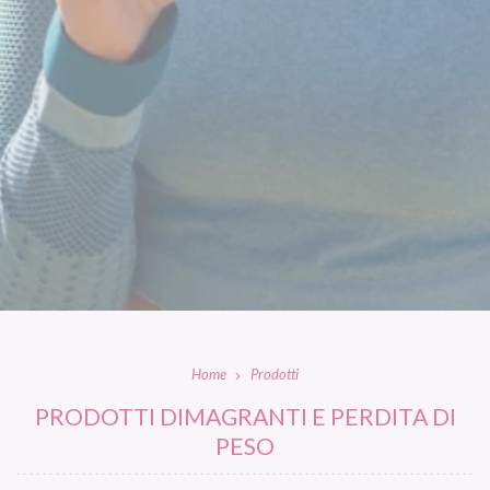
Home
Prodotti
PRODOTTI DIMAGRANTI E PERDITA DI
PESO