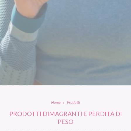
Home
Prodotti
PRODOTTI DIMAGRANTI E PERDITA DI
PESO