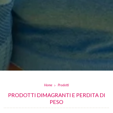
Home
Prodotti
PRODOTTI DIMAGRANTI E PERDITA DI
PESO