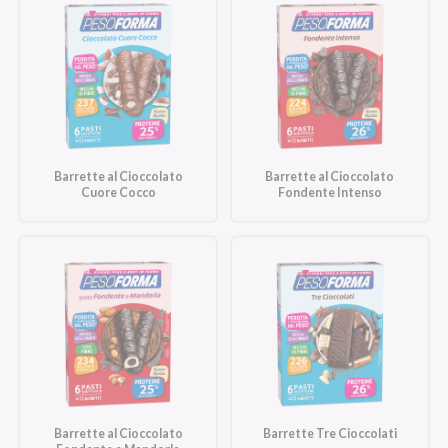
Barrette al Cioccolato
Barrette al Cioccolato
Cuore Cocco
Fondente Intenso
Barrette al Cioccolato
Barrette Tre Cioccolati