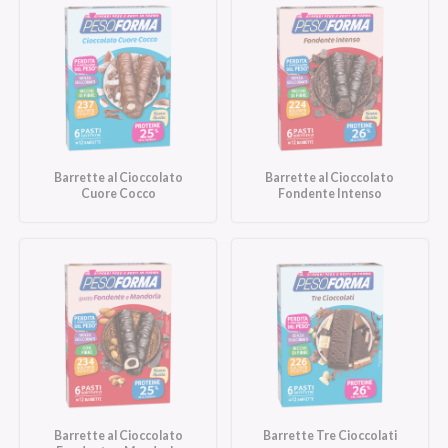
Barrette al Cioccolato
Barrette al Cioccolato
Cuore Cocco
Fondente Intenso
Barrette al Cioccolato
Barrette Tre Cioccolati