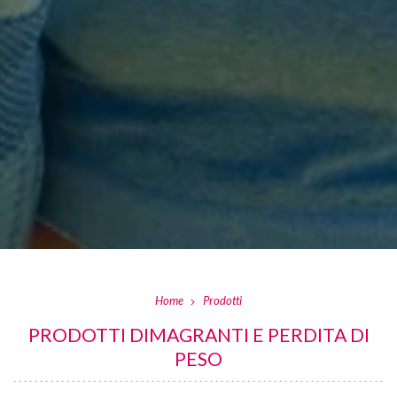
Home
Prodotti
PRODOTTI DIMAGRANTI E PERDITA DI
PESO