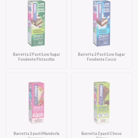
Barretta 2 Pasti Low Sugar
Barretta 2 Pasti Low Sugar
Fondente Pistacchio
Fondente Cocco
Barretta 2 pasti Mandorla
Barretta 2 pasti Choco