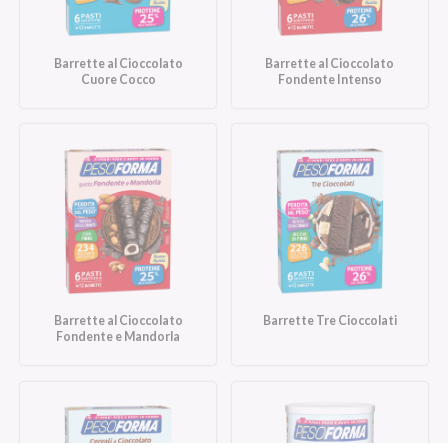
Barrette al Cioccolato
Barrette al Cioccolato
Cuore Cocco
Fondente Intenso
Barrette al Cioccolato
Barrette Tre Cioccolati
Fondente e Mandorla