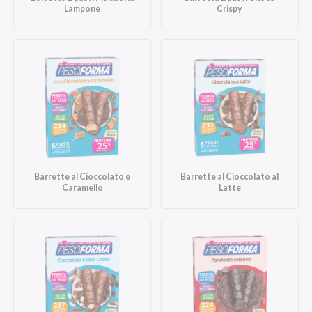
Lampone
Crispy
Barrette al Cioccolato e
Barrette al Cioccolato al
Caramello
Latte