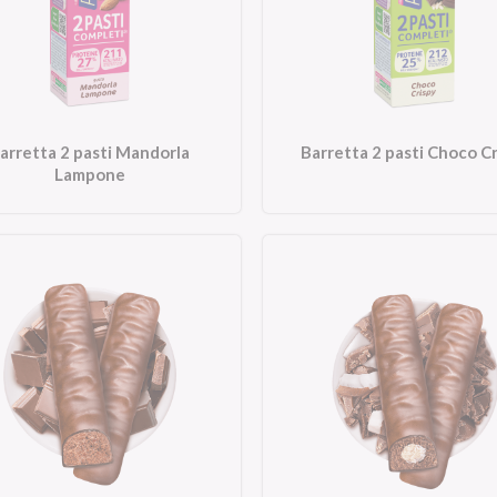
arretta 2 pasti Mandorla
Barretta 2 pasti Choco C
Lampone