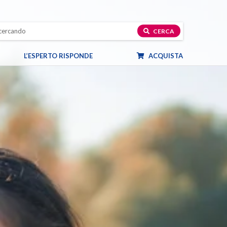
CERCA
L’ESPERTO RISPONDE
ACQUISTA