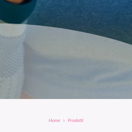
Home
Prodotti