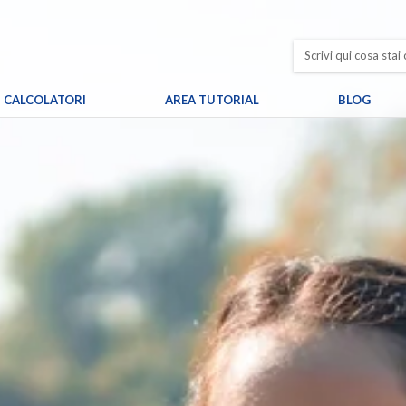
CALCOLATORI
AREA TUTORIAL
BLOG