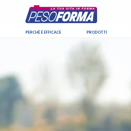
PERCHÉ È EFFICACE
PRODOTTI