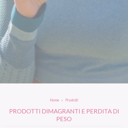
Home
Prodotti
PRODOTTI DIMAGRANTI E PERDITA DI
PESO