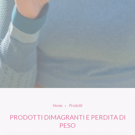
Home
Prodotti
PRODOTTI DIMAGRANTI E PERDITA DI
PESO