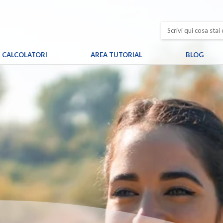
CALCOLATORI
AREA TUTORIAL
BLOG