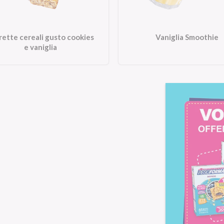
rette cereali gusto cookies
Vaniglia Smoothie
e vaniglia