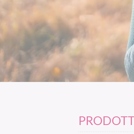
PRODOTTI