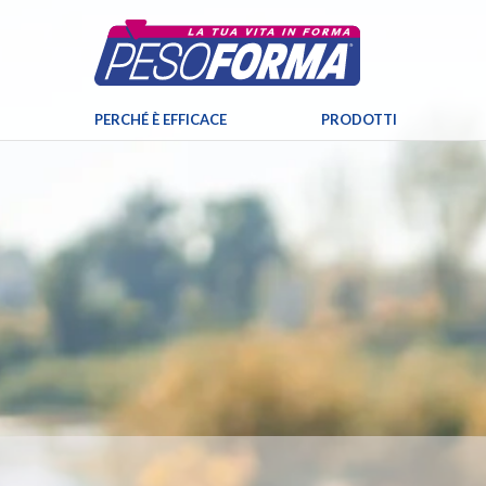
PERCHÉ È EFFICACE
PRODOTTI