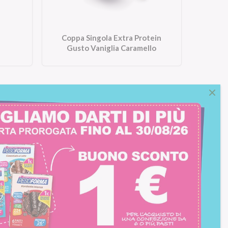
Coppa Singola Extra Protein
Gusto Vaniglia Caramello