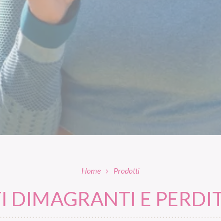
Home
Prodotti
 DIMAGRANTI E PERDIT