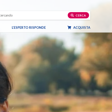
CERCA
L’ESPERTO RISPONDE
ACQUISTA