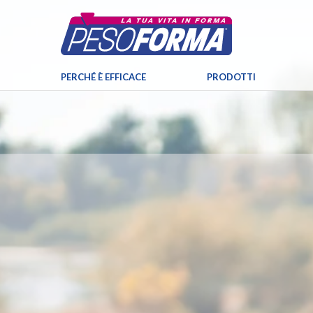
PERCHÉ È EFFICACE
PRODOTTI