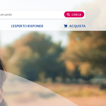
CERCA
L’ESPERTO RISPONDE
ACQUISTA