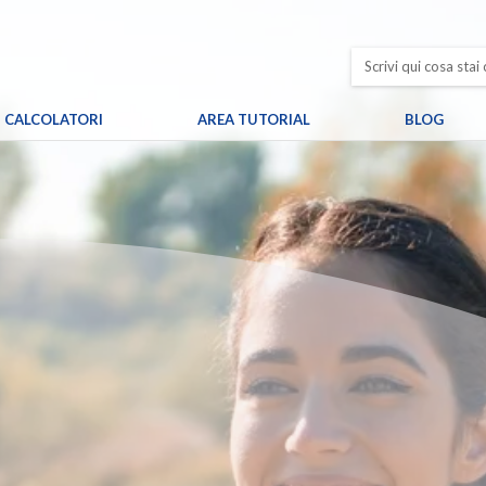
CALCOLATORI
AREA TUTORIAL
BLOG