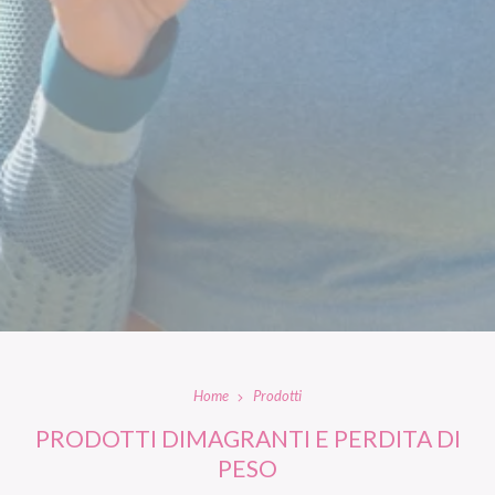
Home
Prodotti
PRODOTTI DIMAGRANTI E PERDITA DI
PESO