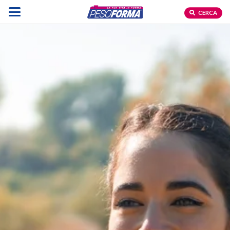
CERCA