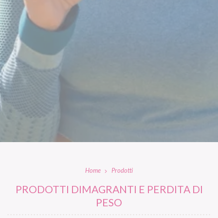
Home
Prodotti
PRODOTTI DIMAGRANTI E PERDITA DI
PESO