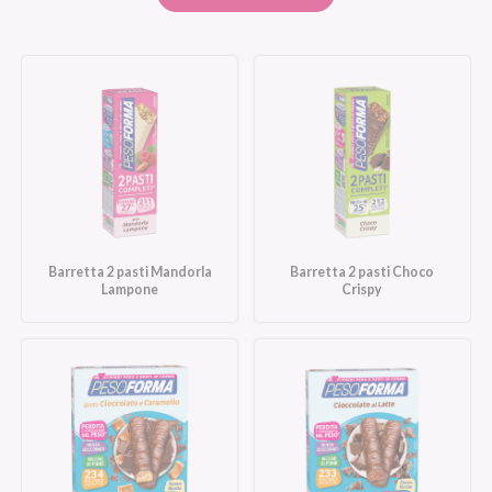
Barretta 2 pasti Mandorla
Barretta 2 pasti Choco
Lampone
Crispy