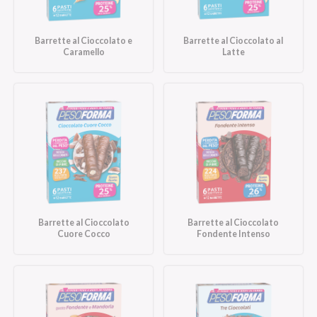
Barrette al Cioccolato e
Barrette al Cioccolato al
Caramello
Latte
Barrette al Cioccolato
Barrette al Cioccolato
Cuore Cocco
Fondente Intenso