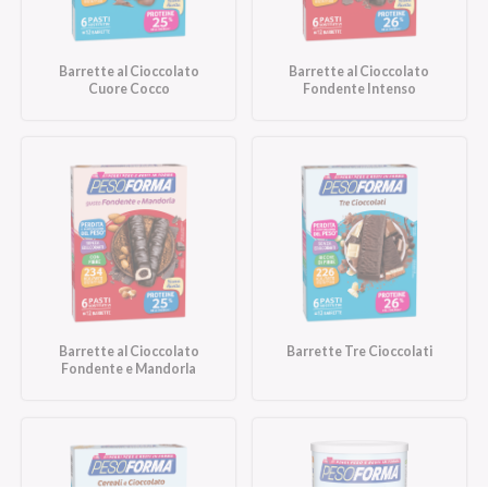
Barrette al Cioccolato
Barrette al Cioccolato
Cuore Cocco
Fondente Intenso
Barrette al Cioccolato
Barrette Tre Cioccolati
Fondente e Mandorla