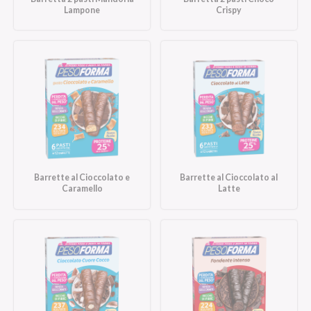
Lampone
Crispy
Barrette al Cioccolato e
Barrette al Cioccolato al
Caramello
Latte