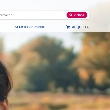
CERCA
L’ESPERTO RISPONDE
ACQUISTA