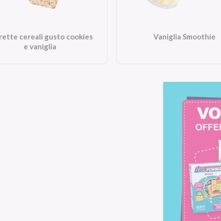
rette cereali gusto cookies
Vaniglia Smoothie
e vaniglia