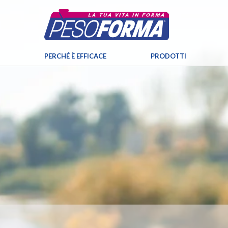
PERCHÉ È EFFICACE
PRODOTTI