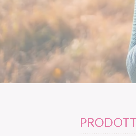
PRODOTTI