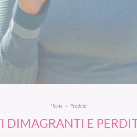
Home
Prodotti
 DIMAGRANTI E PERDIT