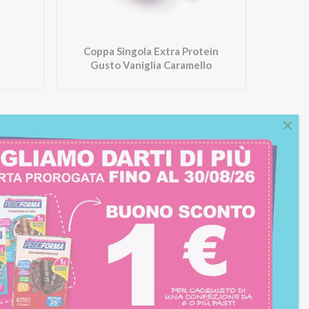
Coppa Singola Extra Protein
Gusto Vaniglia Caramello