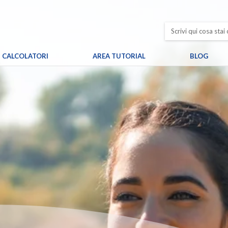
CALCOLATORI
AREA TUTORIAL
BLOG