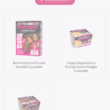
FILTRA PRODOTTI
Barrette Extra Protein
Coppa Singola Extra
Arachidi Caramello
Protein Gusto Vaniglia
Caramello