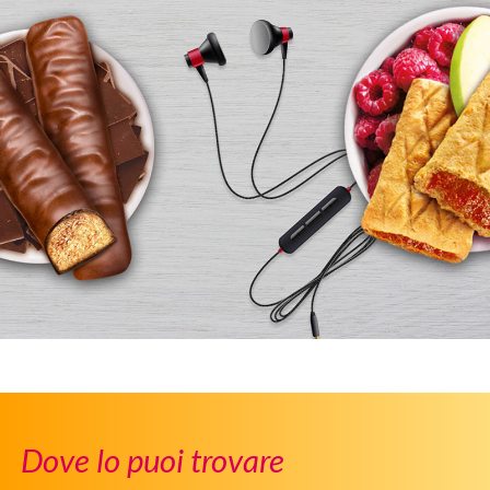
Dove lo puoi trovare