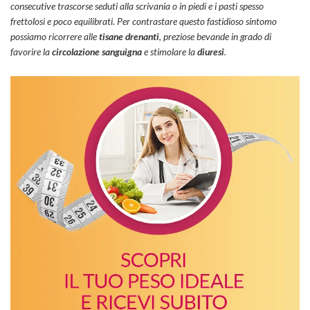
consecutive trascorse seduti alla scrivania o in piedi e i pasti spesso
frettolosi e poco equilibrati. Per contrastare questo fastidioso sintomo
possiamo ricorrere alle
tisane drenanti
, preziose bevande in grado di
favorire la
circolazione sanguigna
e stimolare la
diuresi
.