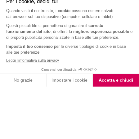
ARTICOLI CORRELATI