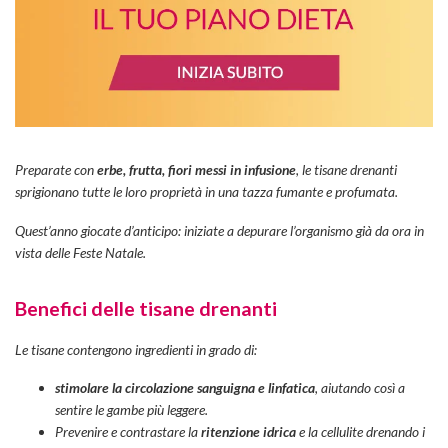
Preparate con
erbe, frutta, fiori messi in infusione
, le tisane drenanti
sprigionano tutte le loro proprietà in una tazza fumante e profumata.
Quest’anno giocate d’anticipo: iniziate a depurare l’organismo già da ora in
vista delle Feste Natale.
Benefici delle tisane drenanti
Le tisane contengono ingredienti in grado di:
stimolare la circolazione sanguigna e linfatica
, aiutando così a
sentire le gambe più leggere.
Prevenire e contrastare la
ritenzione idrica
e la cellulite drenando i