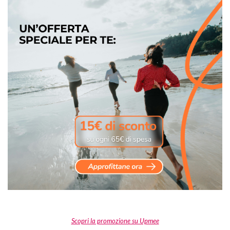
Scopri la promozione su Upmee