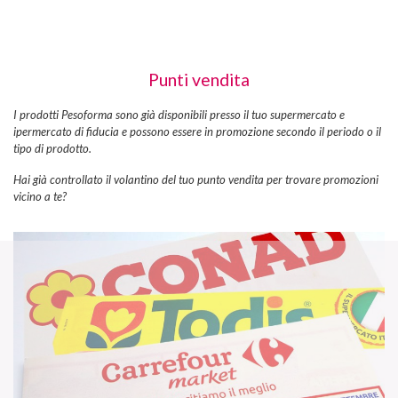
Punti vendita
I prodotti Pesoforma sono già disponibili presso il tuo supermercato e
ipermercato di fiducia e possono essere in promozione secondo il periodo o il
tipo di prodotto.
Hai già controllato il volantino del tuo punto vendita per trovare promozioni
vicino a te?