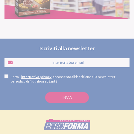
Iscriviti alla newsletter
Letta l'
informativa privacy
, acconsento all'iscrizione alla newsletter
periodica di Nutrition et Santé