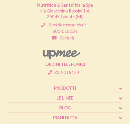
Nutrition & Sante' Italia Spa
via Gioacchino Rossini 1/A
20045 Lainate (MI)
Servizio consumatori:
800-018124
Contatti
ORDINI TELEFONICI
800-018124
PRODOTTI
LE LINEE
BLOG
PIANI DIETA
SHOP