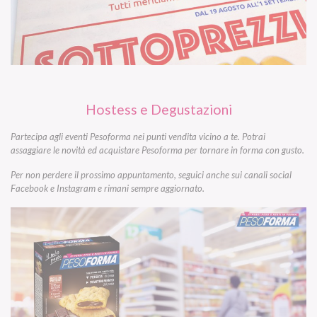
Hostess e Degustazioni
Partecipa agli eventi Pesoforma nei punti vendita vicino a te. Potrai
assaggiare le novità ed acquistare Pesoforma per tornare in forma con gusto.
Per non perdere il prossimo appuntamento, seguici anche sui canali social
Facebook e Instagram e rimani sempre aggiornato.