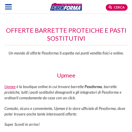
CERCA
OFFERTE BARRETTE PROTEICHE E PASTI
SOSTITUTIVI
Un mondo di offerte Pesoforma ti aspetta nei punti vendita fisici e online.
Upmee
Upmee
è la boutique online in cui trovare barrette
Pesoforma
, barrette
proteiche, tutti i pasti sostitutivi dimagranti e gli integratori di Pesoforma
e
ordinarli comodamente da casa con un click.
Comodo, sicuro e conveniente, Upmee è lo store ufficiale di Pesoforma, dove
poter trovare anche tante interessanti offerte:
Super Sconti in arrivo!