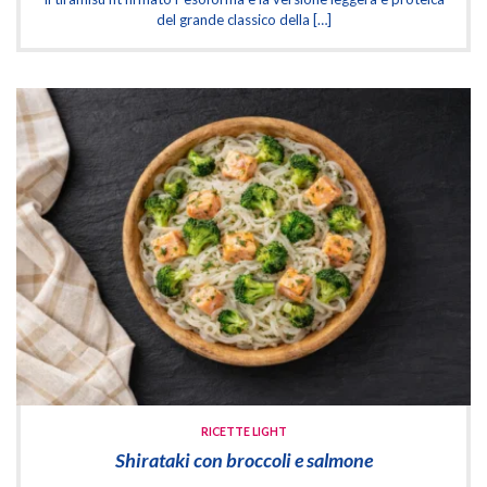
del grande classico della […]
RICETTE LIGHT
Shirataki con broccoli e salmone