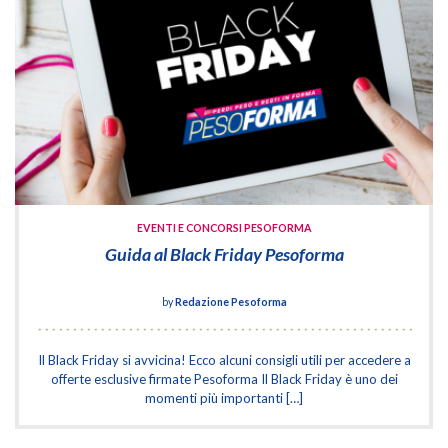
EVENTI E CONCORSI PESOFORMA
Guida al Black Friday Pesoforma
by
Redazione Pesoforma
Il Black Friday si avvicina! Ecco alcuni consigli utili per accedere a
offerte esclusive firmate Pesoforma Il Black Friday è uno dei
momenti più importanti […]