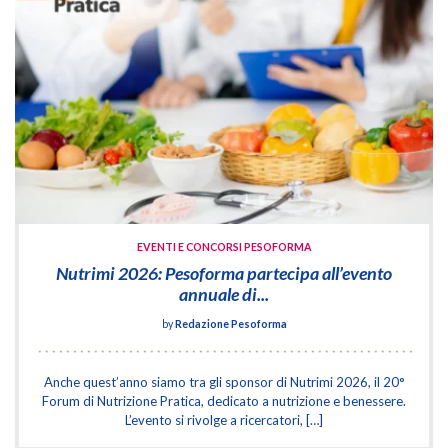
EVENTI E CONCORSI PESOFORMA
Nutrimi 2026: Pesoforma partecipa all’evento
annuale di...
by
Redazione Pesoforma
Anche quest’anno siamo tra gli sponsor di Nutrimi 2026, il 20°
Forum di Nutrizione Pratica, dedicato a nutrizione e benessere.
L’evento si rivolge a ricercatori, […]