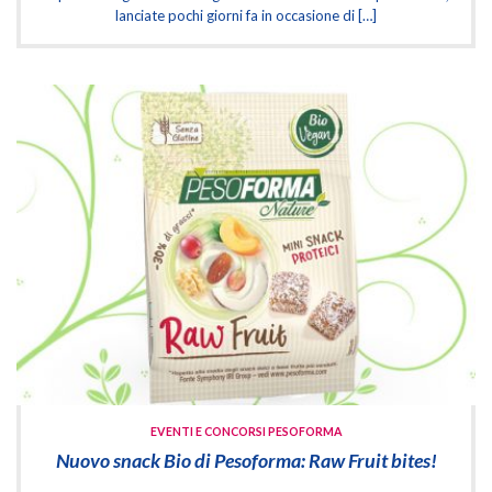
lanciate pochi giorni fa in occasione di […]
EVENTI E CONCORSI PESOFORMA
Nuovo snack Bio di Pesoforma: Raw Fruit bites!