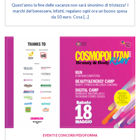
Quest’anno la fine delle vacanze non sarà sinonimo di tristezza! I
marchi del benessere, infatti, regalano ogni ora un buono spesa
da 50 euro. Cosa […]
EVENTI E CONCORSI PESOFORMA