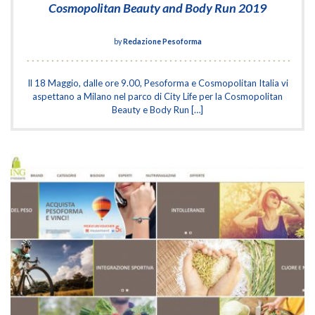
Cosmopolitan Beauty and Body Run 2019
by
Redazione Pesoforma
Il 18 Maggio, dalle ore 9.00, Pesoforma e Cosmopolitan Italia vi
aspettano a Milano nel parco di City Life per la Cosmopolitan
Beauty e Body Run […]