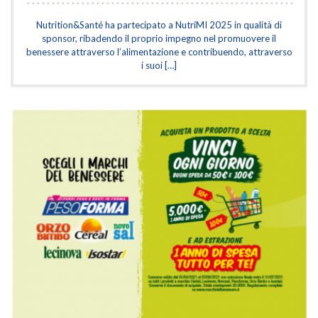
Nutrition&Santé ha partecipato a NutriMI 2025 in qualità di
sponsor, ribadendo il proprio impegno nel promuovere il
benessere attraverso l’alimentazione e contribuendo, attraverso
i suoi […]