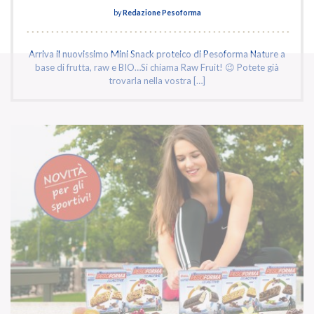
by
Redazione Pesoforma
Arriva il nuovissimo Mini Snack proteico di Pesoforma Nature a
base di frutta, raw e BIO…Si chiama Raw Fruit! 😉 Potete già
trovarla nella vostra […]