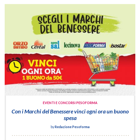
EVENTI E CONCORSI PESOFORMA
Con i Marchi del Benessere vinci ogni ora un buono
spesa
by
Redazione Pesoforma