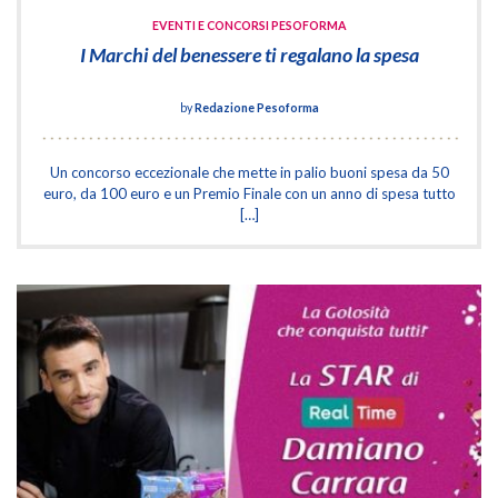
EVENTI E CONCORSI PESOFORMA
I Marchi del benessere ti regalano la spesa
by
Redazione Pesoforma
Un concorso eccezionale che mette in palio buoni spesa da 50
euro, da 100 euro e un Premio Finale con un anno di spesa tutto
[…]