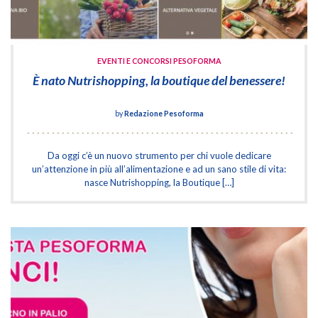
EVENTI E CONCORSI PESOFORMA
È nato Nutrishopping, la boutique del benessere!
by
Redazione Pesoforma
Da oggi c’è un nuovo strumento per chi vuole dedicare
un’attenzione in più all’alimentazione e ad un sano stile di vita:
nasce Nutrishopping, la Boutique […]