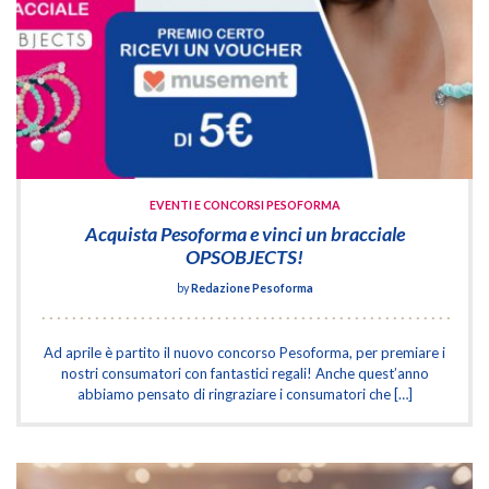
EVENTI E CONCORSI PESOFORMA
Acquista Pesoforma e vinci un bracciale
OPSOBJECTS!
by
Redazione Pesoforma
Ad aprile è partito il nuovo concorso Pesoforma, per premiare i
nostri consumatori con fantastici regali! Anche quest’anno
abbiamo pensato di ringraziare i consumatori che […]