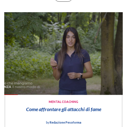
MENTAL COACHING
Come affrontare gli attacchi di fame
by
Redazione Pesoforma