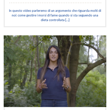
In questo video parleremo di un argomento che riguarda molti di
noi: come gestire i morsi di fame quando si sta seguendo una
dieta controllata […]