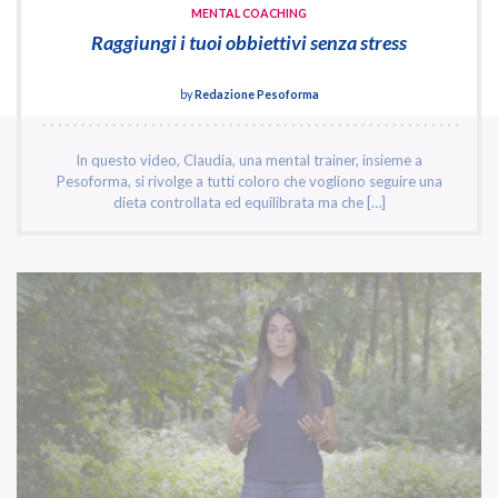
MENTAL COACHING
Raggiungi i tuoi obbiettivi senza stress
by
Redazione Pesoforma
In questo video, Claudia, una mental trainer, insieme a
Pesoforma, si rivolge a tutti coloro che vogliono seguire una
dieta controllata ed equilibrata ma che […]