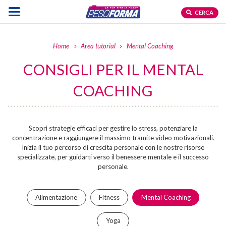
CERCA
Home
Area tutorial
Mental Coaching
CONSIGLI PER IL MENTAL
COACHING
Scopri strategie efficaci per gestire lo stress, potenziare la
concentrazione e raggiungere il massimo tramite video motivazionali.
Inizia il tuo percorso di crescita personale con le nostre risorse
specializzate, per guidarti verso il benessere mentale e il successo
personale.
Alimentazione
Fitness
Mental Coaching
Yoga