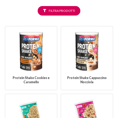
FILTRA PRODOTTI
Protein Shake Cookies e
Protein Shake Cappuccino
Caramello
Nocciola