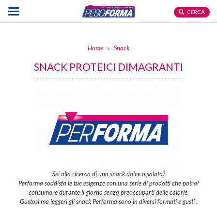
CERCA
Home
Snack
SNACK PROTEICI DIMAGRANTI
Sei alla ricerca di uno snack dolce o salato?
Performa soddisfa le tue esigenze con una serie di prodotti che potrai
consumare durante il giorno senza preoccuparti delle calorie.
Gustosi ma leggeri gli snack Performa sono in diversi formati e gusti .