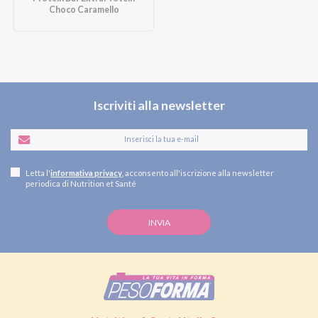
Choco Caramello
Iscriviti alla newsletter
Letta l'
informativa privacy
, acconsento all'iscrizione alla newsletter
periodica di Nutrition et Santé