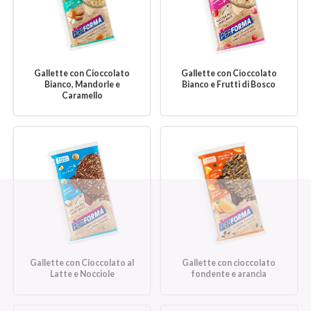
Gallette con Cioccolato
Gallette con Cioccolato
Bianco, Mandorle e
Bianco e Frutti di Bosco
Caramello
Gallette con Cioccolato al
Gallette con cioccolato
Latte e Nocciole
fondente e arancia