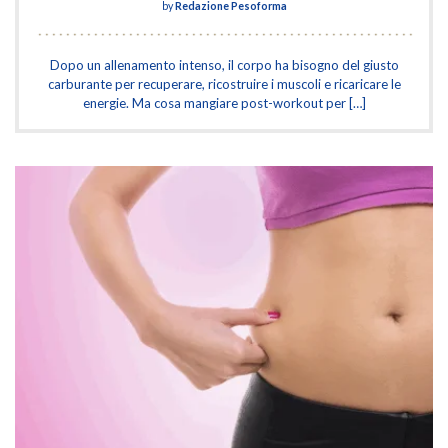
by
Redazione Pesoforma
Dopo un allenamento intenso, il corpo ha bisogno del giusto
carburante per recuperare, ricostruire i muscoli e ricaricare le
energie. Ma cosa mangiare post-workout per […]