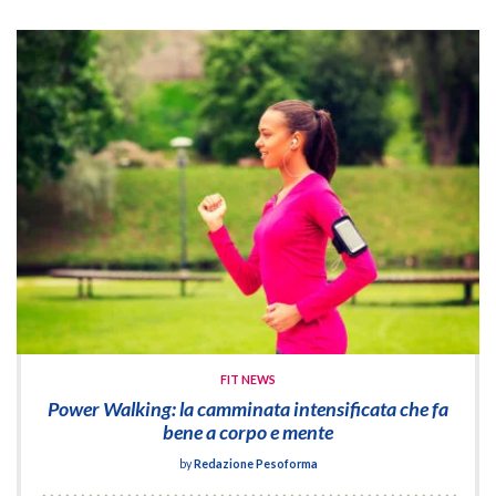
FIT NEWS
Power Walking: la camminata intensificata che fa
bene a corpo e mente
by
Redazione Pesoforma