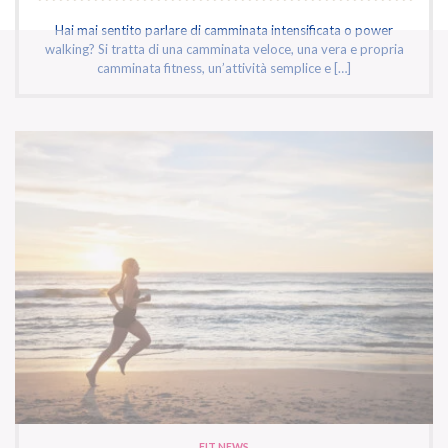
Hai mai sentito parlare di camminata intensificata o power
walking? Si tratta di una camminata veloce, una vera e propria
camminata fitness, un’attività semplice e […]
FIT NEWS