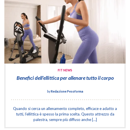
FIT NEWS
Benefici dell’ellittica per allenare tutto il corpo
by
Redazione Pesoforma
Quando si cerca un allenamento completo, efficace e adatto a
tutti, l’ellittica è spesso la prima scelta. Questo attrezzo da
palestra, sempre più diffuso anche […]