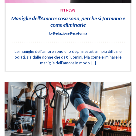
FIT NEWS
Maniglie dell’Amore: cosa sono, perché si formano e
come eliminarle
by
Redazione Pesoforma
Le maniglie dell’amore sono uno degli inestetismi più diffusi e
odiati, sia dalle donne che dagli uomini. Ma come eliminare le
maniglie dell’amore in modo […]