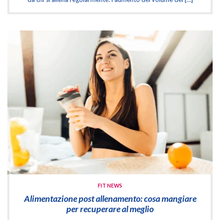
FIT NEWS
Alimentazione post allenamento: cosa mangiare
per recuperare al meglio