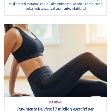
migliorare il metabolismo e il dimagrimento. Usano il corpo come
unica resistenza. L’allenamento, infatti, […]
FIT NEWS
Pavimento Pelvico: i 7 migliori esercizi per