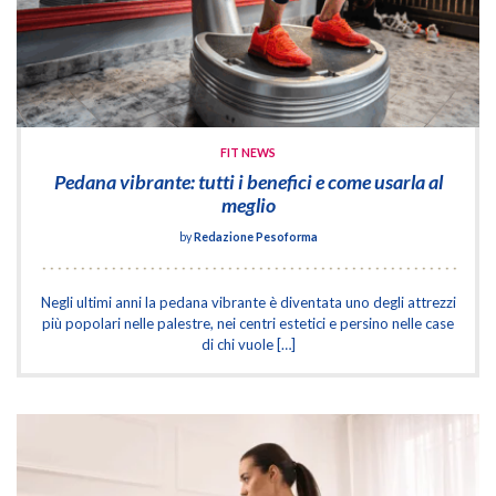
FIT NEWS
Pedana vibrante: tutti i benefici e come usarla al
meglio
by
Redazione Pesoforma
Negli ultimi anni la pedana vibrante è diventata uno degli attrezzi
più popolari nelle palestre, nei centri estetici e persino nelle case
di chi vuole […]