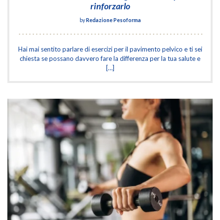
rinforzarlo
by
Redazione Pesoforma
Hai mai sentito parlare di esercizi per il pavimento pelvico e ti sei
chiesta se possano davvero fare la differenza per la tua salute e
[…]