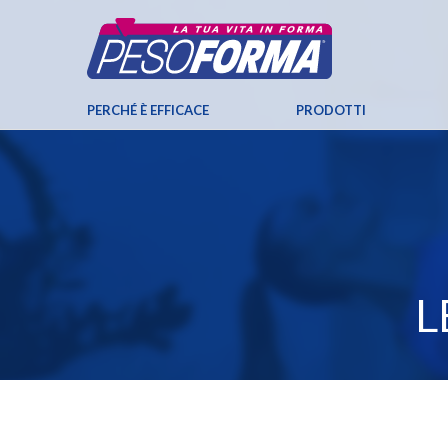
PERCHÉ È EFFICACE
PRODOTTI
L