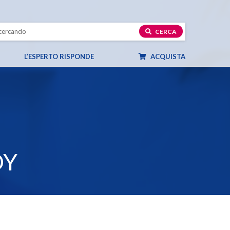
CERCA
L’ESPERTO RISPONDE
ACQUISTA
DY