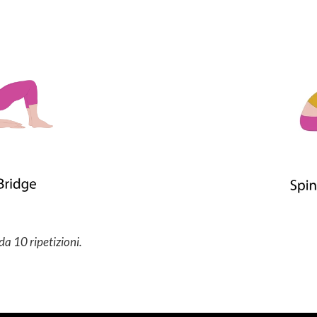
da 10 ripetizioni.