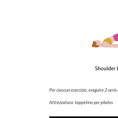
Per ciascun esercizio, eseguire 2 serie 
Attrezzatura: tappetino per pilates