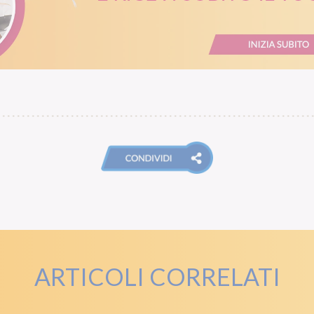
ARTICOLI CORRELATI