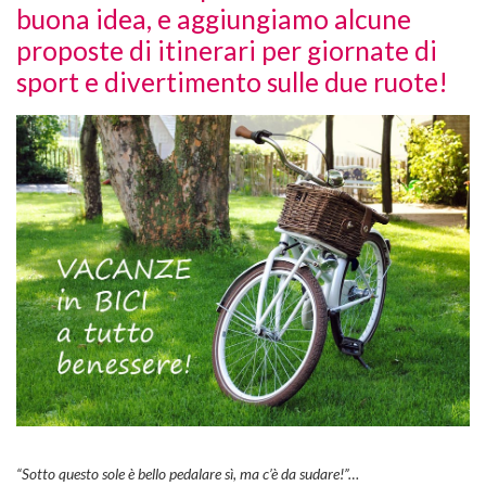
buona idea, e aggiungiamo alcune
proposte di itinerari per giornate di
sport e divertimento sulle due ruote!
“Sotto questo sole è bello pedalare sì, ma c’è da sudare!”…