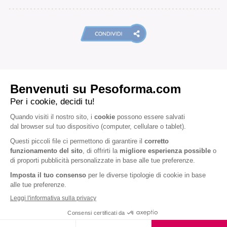
ARTICOLI CORRELATI