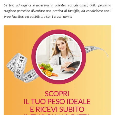
Se fino ad oggi ci si iscriveva in palestra con gli amici, dalla prossima
stagione potrebbe diventare una pratica di famiglia, da condividere con i
propri genitori e a addirittura con i propri nonni!