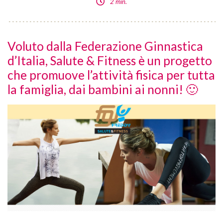
2 min.
Voluto dalla Federazione Ginnastica
d’Italia, Salute & Fitness è un progetto
che promuove l’attività fisica per tutta
la famiglia, dai bambini ai nonni! 🙂