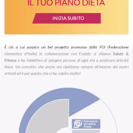
È ciò a cui auspica un bel progetto promosso dalla FGI (Federazione
Ginnastica d’Italia) in collaborazione con Freddy: si chiama
Salute &
Fitness
e ha l’obiettivo di spingere persone di ogni età a praticare attività
fisica. Un concetto che anche noi ripetiamo sempre all’interno dei nostri
articoli ed è per questo che ci ha colpito molto!