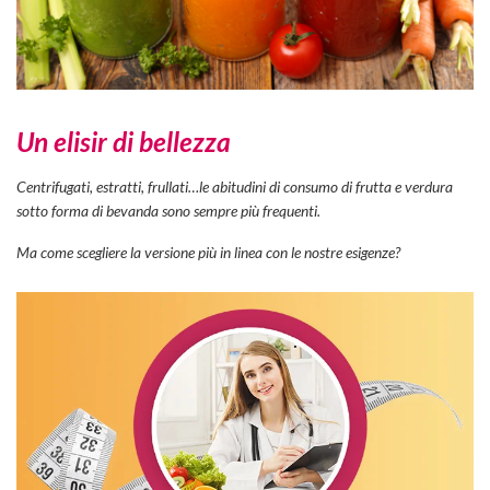
Un elisir di bellezza
Centrifugati, estratti, frullati…le abitudini di consumo di frutta e verdura
sotto forma di bevanda sono sempre più frequenti.
Ma come scegliere la versione più in linea con le nostre esigenze?