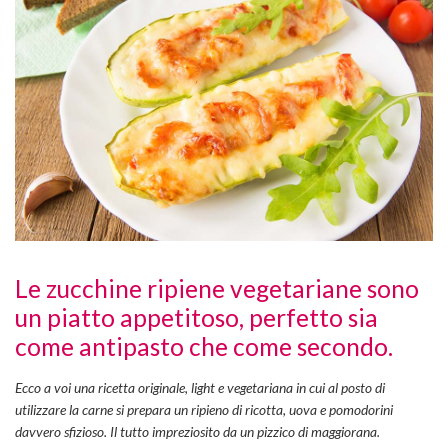
Le zucchine ripiene vegetariane sono
un piatto appetitoso, perfetto sia
come antipasto che come secondo.
Ecco a voi una ricetta originale, light e vegetariana in cui al posto di
utilizzare la carne si prepara un ripieno di ricotta, uova e pomodorini
davvero sfizioso. Il tutto impreziosito da un pizzico di maggiorana.