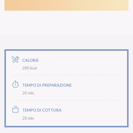
CALORIE
280 kcal
TEMPO DI PREPARAZIONE
20 min.
TEMPO DI COTTURA
20 min.