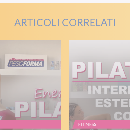
ARTICOLI CORRELATI
FITNESS