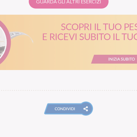
GUARDA GLI ALTRI ESERCIZI