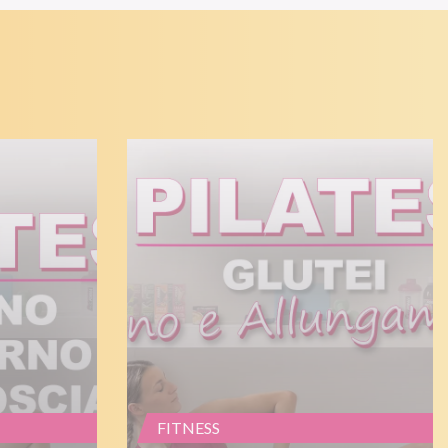
FITNESS