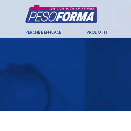
PERCHÉ È EFFICACE
PRODOTTI