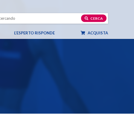
CERCA
L’ESPERTO RISPONDE
ACQUISTA